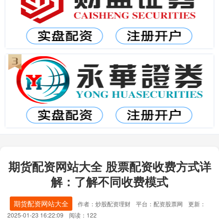
期货配资网站大全 股票配资收费方式详
解：了解不同收费模式
期货配资网站大全
作者：炒股配资理财
平台：配资股票网
更新：
2025-01-23 16:22:09
阅读：122