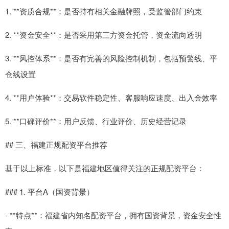
1. **资质合规**：是否持有相关金融牌照，受监管部门约束
2. **资金安全**：是否采用第三方资金托管，资金流向透明
3. **风控体系**：是否有完善的风险控制机制，包括预警线、平
仓线设置
4. **用户体验**：交易软件稳定性、客服响应速度、出入金效率
5. **口碑评价**：用户反馈、行业评价、历史经营记录
## 三、福建正规配资平台推荐
基于以上标准，以下是福建地区值得关注的正规配资平台：
### 1. 平台A（国资背景）
- **特点**：福建省内知名配资平台，拥有国资背景，资金安全性