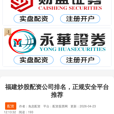
福建炒股配资公司排名，正规安全平台
推荐
配资
作者：免息配资
平台：配资股票网
更新：2026-04-23
12:13:32
阅读：193