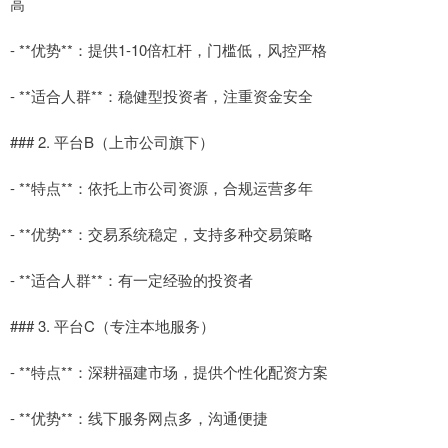
高
- **优势**：提供1-10倍杠杆，门槛低，风控严格
- **适合人群**：稳健型投资者，注重资金安全
### 2. 平台B（上市公司旗下）
- **特点**：依托上市公司资源，合规运营多年
- **优势**：交易系统稳定，支持多种交易策略
- **适合人群**：有一定经验的投资者
### 3. 平台C（专注本地服务）
- **特点**：深耕福建市场，提供个性化配资方案
- **优势**：线下服务网点多，沟通便捷