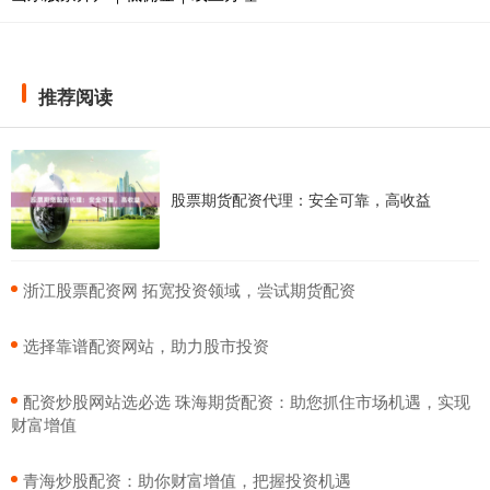
推荐阅读
股票期货配资代理：安全可靠，高收益
​浙江股票配资网 拓宽投资领域，尝试期货配资
​选择靠谱配资网站，助力股市投资
​配资炒股网站选必选 珠海期货配资：助您抓住市场机遇，实现
财富增值
​青海炒股配资：助你财富增值，把握投资机遇