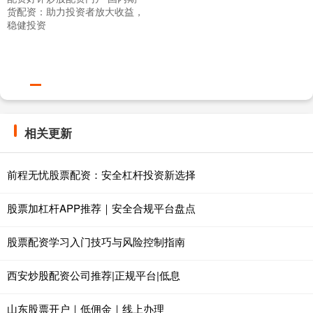
货配资：助力投资者放大收益，
稳健投资
相关更新
前程无忧股票配资：安全杠杆投资新选择
股票加杠杆APP推荐｜安全合规平台盘点
股票配资学习入门技巧与风险控制指南
西安炒股配资公司推荐|正规平台|低息
山东股票开户｜低佣金｜线上办理