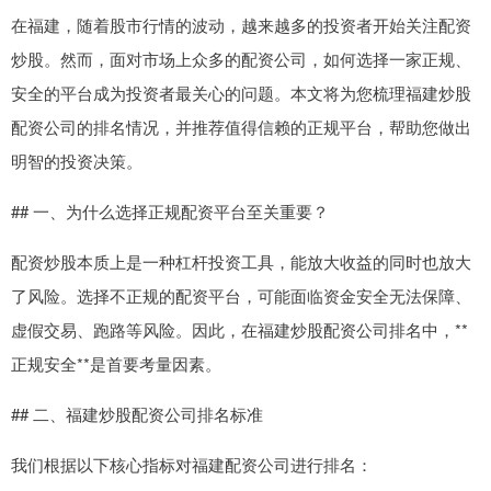
在福建，随着股市行情的波动，越来越多的投资者开始关注配资
炒股。然而，面对市场上众多的配资公司，如何选择一家正规、
安全的平台成为投资者最关心的问题。本文将为您梳理福建炒股
配资公司的排名情况，并推荐值得信赖的正规平台，帮助您做出
明智的投资决策。
## 一、为什么选择正规配资平台至关重要？
配资炒股本质上是一种杠杆投资工具，能放大收益的同时也放大
了风险。选择不正规的配资平台，可能面临资金安全无法保障、
虚假交易、跑路等风险。因此，在福建炒股配资公司排名中，**
正规安全**是首要考量因素。
## 二、福建炒股配资公司排名标准
我们根据以下核心指标对福建配资公司进行排名：