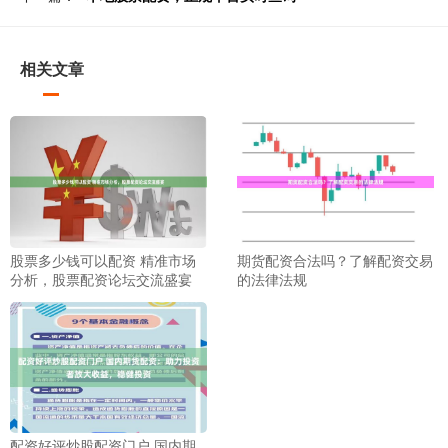
相关文章
股票多少钱可以配资 精准市场
期货配资合法吗？了解配资交易
分析，股票配资论坛交流盛宴
的法律法规
配资好评炒股配资门户 国内期