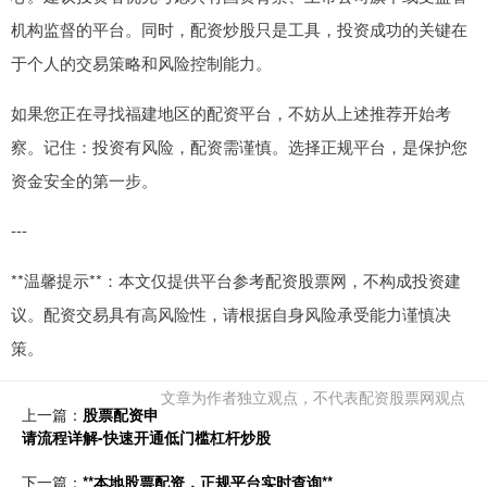
机构监督的平台。同时，配资炒股只是工具，投资成功的关键在
于个人的交易策略和风险控制能力。
如果您正在寻找福建地区的配资平台，不妨从上述推荐开始考
察。记住：投资有风险，配资需谨慎。选择正规平台，是保护您
资金安全的第一步。
---
**温馨提示**：本文仅提供平台参考配资股票网，不构成投资建
议。配资交易具有高风险性，请根据自身风险承受能力谨慎决
策。
文章为作者独立观点，不代表配资股票网观点
上一篇：
股票配资申
请流程详解-快速开通低门槛杠杆炒股
下一篇：
**本地股票配资，正规平台实时查询**