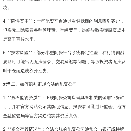
境。
4. **隐性费用**：一些配资平台通过看似低廉的利息吸引客户，
但实际上隐藏着各种管理费、手续费等，最终导致实际融资成本
远高于宣传水平。
5. **技术风险**：部分小型配资平台系统稳定性差，在行情剧烈
波动时可能出现无法登录、交易延迟等问题，导致投资者无法及
时平仓而造成额外损失。
### 二、如何识别正规合法的配资公司
1. **查看监管资质**：正规配资公司应当具备相关的金融业务许
可，并在官方网站公示其牌照信息。投资者可通过证监会、地方
金融监管局等官方渠道核实其资质真伪。
2. **资金存管情况**：合法合规的配资公司通常会与银行或持牌