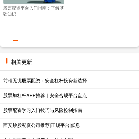
股票配资平台入门指南：了解基
础知识
相关更新
前程无忧股票配资：安全杠杆投资新选择
股票加杠杆APP推荐｜安全合规平台盘点
股票配资学习入门技巧与风险控制指南
西安炒股配资公司推荐|正规平台|低息