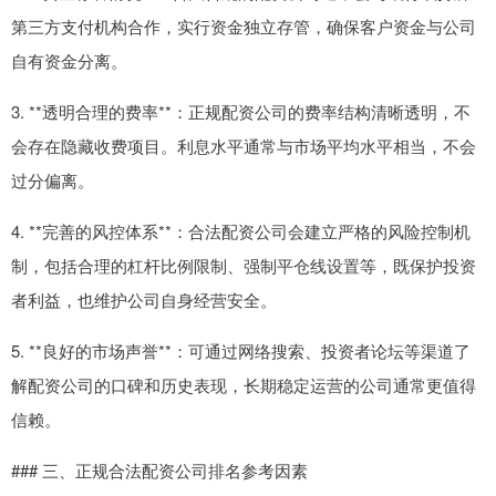
第三方支付机构合作，实行资金独立存管，确保客户资金与公司
自有资金分离。
3. **透明合理的费率**：正规配资公司的费率结构清晰透明，不
会存在隐藏收费项目。利息水平通常与市场平均水平相当，不会
过分偏离。
4. **完善的风控体系**：合法配资公司会建立严格的风险控制机
制，包括合理的杠杆比例限制、强制平仓线设置等，既保护投资
者利益，也维护公司自身经营安全。
5. **良好的市场声誉**：可通过网络搜索、投资者论坛等渠道了
解配资公司的口碑和历史表现，长期稳定运营的公司通常更值得
信赖。
### 三、正规合法配资公司排名参考因素