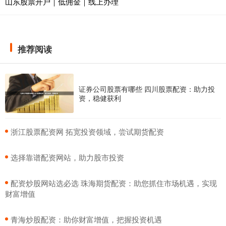
山东股票开户｜低佣金｜线上办理
推荐阅读
证券公司股票有哪些 四川股票配资：助力投
资，稳健获利
​浙江股票配资网 拓宽投资领域，尝试期货配资
​选择靠谱配资网站，助力股市投资
​配资炒股网站选必选 珠海期货配资：助您抓住市场机遇，实现
财富增值
​青海炒股配资：助你财富增值，把握投资机遇