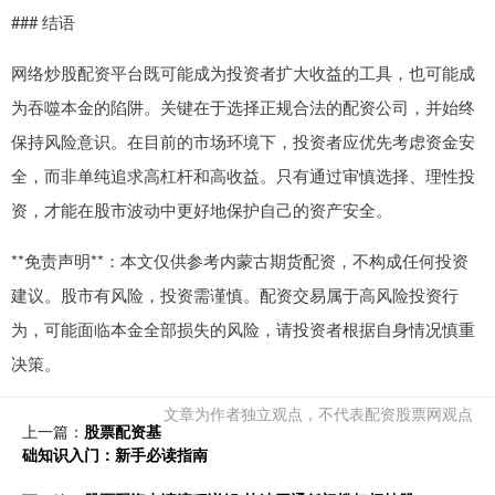
### 结语
网络炒股配资平台既可能成为投资者扩大收益的工具，也可能成
为吞噬本金的陷阱。关键在于选择正规合法的配资公司，并始终
保持风险意识。在目前的市场环境下，投资者应优先考虑资金安
全，而非单纯追求高杠杆和高收益。只有通过审慎选择、理性投
资，才能在股市波动中更好地保护自己的资产安全。
**免责声明**：本文仅供参考内蒙古期货配资，不构成任何投资
建议。股市有风险，投资需谨慎。配资交易属于高风险投资行
为，可能面临本金全部损失的风险，请投资者根据自身情况慎重
决策。
文章为作者独立观点，不代表配资股票网观点
上一篇：
股票配资基
础知识入门：新手必读指南