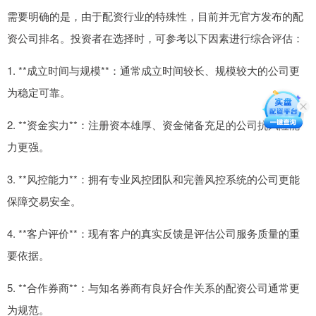
需要明确的是，由于配资行业的特殊性，目前并无官方发布的配
资公司排名。投资者在选择时，可参考以下因素进行综合评估：
1. **成立时间与规模**：通常成立时间较长、规模较大的公司更
为稳定可靠。
2. **资金实力**：注册资本雄厚、资金储备充足的公司抗风险能
力更强。
3. **风控能力**：拥有专业风控团队和完善风控系统的公司更能
保障交易安全。
4. **客户评价**：现有客户的真实反馈是评估公司服务质量的重
要依据。
5. **合作券商**：与知名券商有良好合作关系的配资公司通常更
为规范。