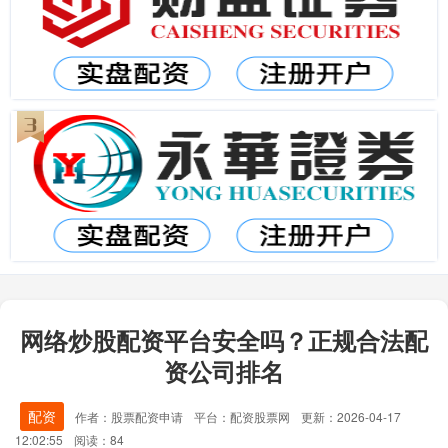
网络炒股配资平台安全吗？正规合法配
资公司排名
配资
作者：股票配资申请
平台：配资股票网
更新：2026-04-17
12:02:55
阅读：84