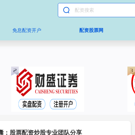
免息配资开户
配资股票网
囊：股票配资炒股专业团队分享