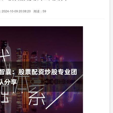
024-10-09 20:08:20
阅读：59