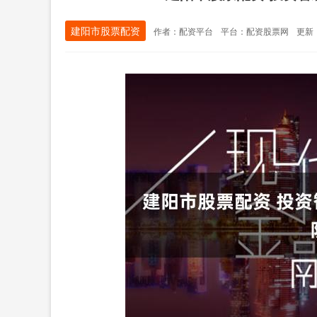
建阳市股票配资
作者：配资平台
平台：配资股票网
更新：2