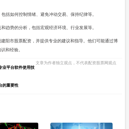
识，包括如何控制情绪、避免冲动交易、保持纪律等。
动态和趋势的分析，包括宏观经济环境、行业发展等。
股建阳市股票配资，并提供专业的建议和指导。他们可能通过博
知识和经验。
文章为作者独立观点，不代表配资股票网观点
专业平台软件使用技
台的重要性