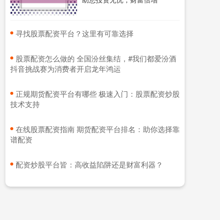
​寻找股票配资平台？这里有可靠选择
​股票配资怎么做的 全国汾丝集结，#我们都爱汾酒
抖音挑战赛为消费者开启龙年鸿运
​正规期货配资平台有哪些 极速入门：股票配资炒股
技术支持
​在线股票配资指南 期货配资平台排名：助你选择靠
谱配资
​配资炒股平台皆：高收益陷阱还是财富利器？