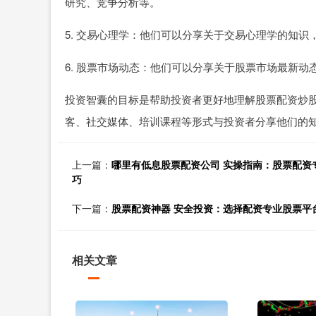
研究、竞争分析等。
5. 交易心理学：他们可以分享关于交易心理学的知
6. 股票市场动态：他们可以分享关于股票市场最新
投资智囊的目标是帮助投资者更好地理解股票配资炒
客、社交媒体、培训课程等形式与投资者分享他们的
上一篇：
哪里有低息股票配资公司 实操指南：股票配资
巧
下一篇：
股票配资神器 安全投资：选择配资专业股票平
相关文章