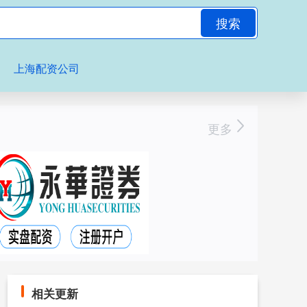
搜索
上海配资公司
更多
相关更新