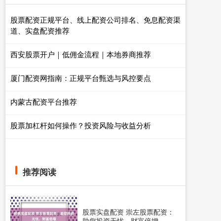
股票配资正规平台、线上配资公司排名、免息配资渠
道、实盘配资推荐
西安股票开户｜低佣金流程｜本地券商推荐
厦门配资网指南：正规平台甄选与风控要点
内蒙古配资平台推荐
股票加杠杆如何操作？投资风险与收益分析
推荐阅读
股票实盘配资 崇左股票配资：
助您投资无忧，财富倍增