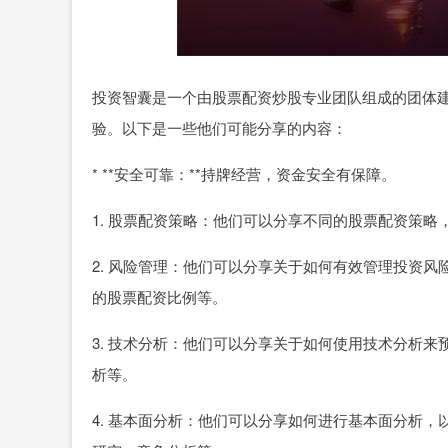
投资智囊是一个由股票配资炒股专业团队组成的团体
验。以下是一些他们可能分享的内容：
* **安全可靠：**持牌经营，资金安全有保障。
1. 股票配资策略：他们可以分享不同的股票配资策
2. 风险管理：他们可以分享关于如何有效管理投资
的股票配资比例等。
3. 技术分析：他们可以分享关于如何使用技术分析
析等。
4. 基本面分析：他们可以分享如何进行基本面分析