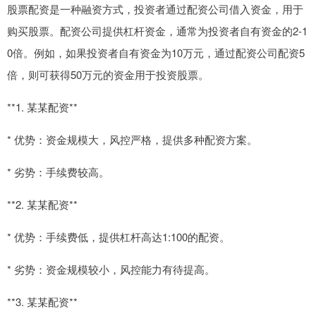
股票配资是一种融资方式，投资者通过配资公司借入资金，用于
购买股票。配资公司提供杠杆资金，通常为投资者自有资金的2-1
0倍。例如，如果投资者自有资金为10万元，通过配资公司配资5
倍，则可获得50万元的资金用于投资股票。
**1. 某某配资**
* 优势：资金规模大，风控严格，提供多种配资方案。
* 劣势：手续费较高。
**2. 某某配资**
* 优势：手续费低，提供杠杆高达1:100的配资。
* 劣势：资金规模较小，风控能力有待提高。
**3. 某某配资**