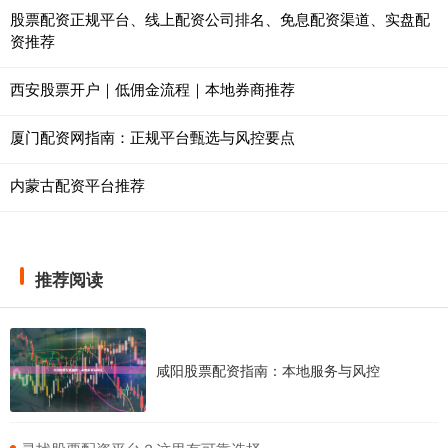
股票配资正规平台、线上配资公司排名、免息配资渠道、实盘配
资推荐
西安股票开户｜低佣金流程｜本地券商推荐
厦门配资网指南：正规平台甄选与风控要点
内蒙古配资平台推荐
推荐阅读
咸阳股票配资指南：本地服务与风控