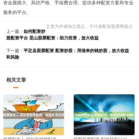
资金规模大、风控严格、手续费合理、提供多种配资方案和专业
服务的平台。
文章为作者独立观点，不代表配资股票网观点
上一篇：
如何配资炒
股配资平台 昆山股票配资：助力投资，放大收益
下一篇：
平定县股票配资 配资炒股：用借来的钱炒股，放大收益
和风险
相关文章
股票配资人 期如意期货配资，
邯郸股票配资 配资炒股门户：