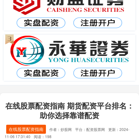
在线股票配资指南 期货配资平台排名：
助你选择靠谱配资
在线股票配资指南
作者：炒股网
平台：配资股票网
更新：2024-
11-06 17:31:40
阅读：198