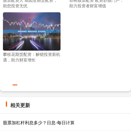
助您投资无忧
助力投资者财富增值
攀枝花期货配资：解锁投资新机
遇，助力财富增长
相关更新
股票加杠杆利息多少？日息-每日计算