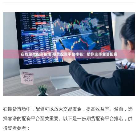
在期货市场中，配资可以放大交易资金，提高收益率。然而，选
择靠谱的配资平台至关重要。以下是一份期货配资平台排名，供
投资者参考：