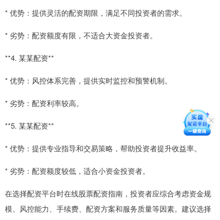
* 优势：提供灵活的配资期限，满足不同投资者的需求。
* 劣势：配资额度有限，不适合大资金投资者。
**4. 某某配资**
* 优势：风控体系完善，提供实时监控和预警机制。
* 劣势：配资利率较高。
**5. 某某配资**
* 优势：提供专业指导和交易策略，帮助投资者提升收益率。
* 劣势：配资额度较低，适合小资金投资者。
在选择配资平台时在线股票配资指南，投资者应综合考虑资金规
模、风控能力、手续费、配资方案和服务质量等因素。建议选择