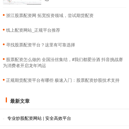
​浙江股票配资网 拓宽投资领域，尝试期货配资
​线上配资网站_正规平台推荐
​寻找股票配资平台？这里有可靠选择
​股票配资怎么做的 全国汾丝集结，#我们都爱汾酒 抖音挑战赛
为消费者开启龙年鸿运
​正规期货配资平台有哪些 极速入门：股票配资炒股技术支持
最新文章
专业炒股配资网站 | 安全高效平台