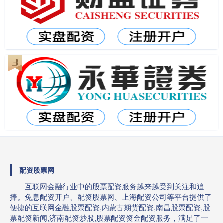
配资股票网
互联网金融行业中的股票配资服务越来越受到关注和追
捧。免息配资开户、配资股票网、上海配资公司等平台提供了
便捷的互联网金融股票配资,内蒙古期货配资,南昌股票配资,股
票配资新闻,济南配资炒股,股票配资资金配资服务，满足了一