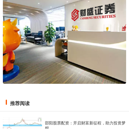
推荐阅读
邵阳股票配资：开启财富新征程，助力投资梦
想