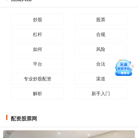
炒股
股票
杠杆
合规
如何
风险
平台
合法
专业炒股配资
渠道
解析
新手入门
配资股票网