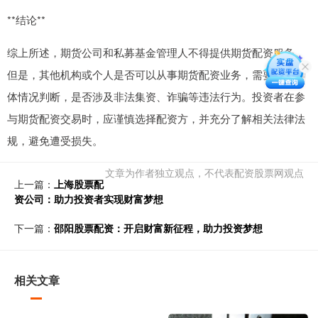
**结论**
综上所述，期货公司和私募基金管理人不得提供期货配资服务。
但是，其他机构或个人是否可以从事期货配资业务，需要根据具
体情况判断，是否涉及非法集资、诈骗等违法行为。投资者在参
与期货配资交易时，应谨慎选择配资方，并充分了解相关法律法
规，避免遭受损失。
文章为作者独立观点，不代表配资股票网观点
上一篇：
上海股票配
资公司：助力投资者实现财富梦想
下一篇：
邵阳股票配资：开启财富新征程，助力投资梦想
相关文章