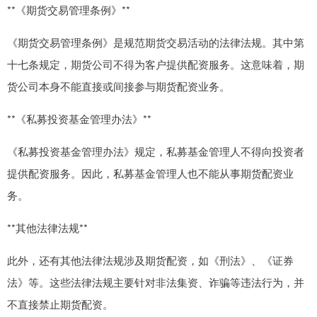
**《期货交易管理条例》**
《期货交易管理条例》是规范期货交易活动的法律法规。其中第
十七条规定，期货公司不得为客户提供配资服务。这意味着，期
货公司本身不能直接或间接参与期货配资业务。
**《私募投资基金管理办法》**
《私募投资基金管理办法》规定，私募基金管理人不得向投资者
提供配资服务。因此，私募基金管理人也不能从事期货配资业
务。
**其他法律法规**
此外，还有其他法律法规涉及期货配资，如《刑法》、《证券
法》等。这些法律法规主要针对非法集资、诈骗等违法行为，并
不直接禁止期货配资。