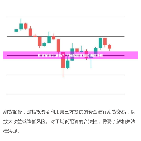
期货配资，是指投资者利用第三方提供的资金进行期货交易，以
放大收益或降低风险。对于期货配资的合法性，需要了解相关法
律法规。