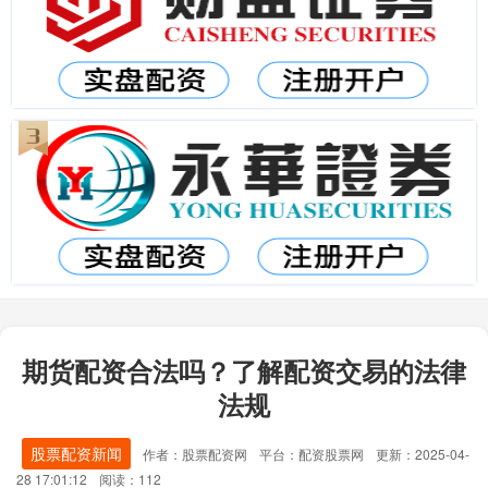
期货配资合法吗？了解配资交易的法律
法规
股票配资新闻
作者：股票配资网
平台：配资股票网
更新：2025-04-
28 17:01:12
阅读：112