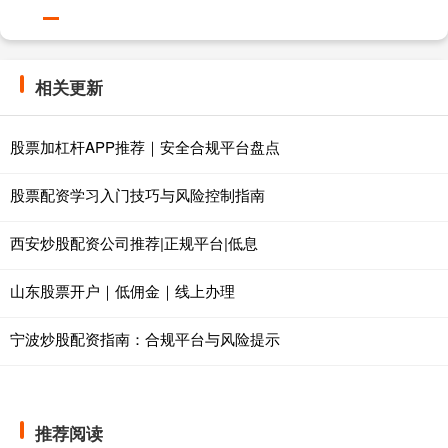
相关更新
股票加杠杆APP推荐｜安全合规平台盘点
股票配资学习入门技巧与风险控制指南
西安炒股配资公司推荐|正规平台|低息
山东股票开户｜低佣金｜线上办理
宁波炒股配资指南：合规平台与风险提示
推荐阅读