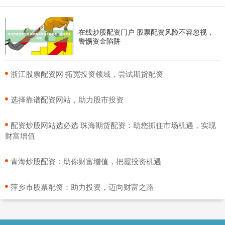
在线炒股配资门户 股票配资风险不容忽视，
警惕资金陷阱
​浙江股票配资网 拓宽投资领域，尝试期货配资
​选择靠谱配资网站，助力股市投资
​配资炒股网站选必选 珠海期货配资：助您抓住市场机遇，实现
财富增值
​青海炒股配资：助你财富增值，把握投资机遇
​萍乡市股票配资：助力投资，迈向财富之路