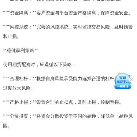
* **资金隔离：**客户资金与平台资金严格隔离，保障资金安全。
* **风控系统：**完善的风控系统，实时监控交易风险，及时预警
和止损。
**稳健获利策略**
使用期货配资时，应遵循以下策略：
* **合理杠杆：**根据自身风险承受能力选择合适的杠杆率，避免
过度放大风险。
* **严格止损：**设置合理的止损点，及时止损，控制亏损。
* **分散投资：**将资金分散投资于不同的品种，降低单一品种风
险。