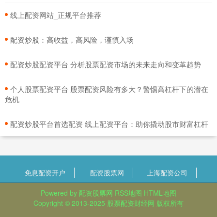
​线上配资网站_正规平台推荐
​配资炒股：高收益，高风险，谨慎入场
​配资炒股配资平台 分析股票配资市场的未来走向和变革趋势
​个人股票配资平台 股票配资风险有多大？警惕高杠杆下的潜在
危机
​配资炒股平台首选配资 线上配资平台：助你撬动股市财富杠杆
免息配资开户
配资股票网
上海配资公司
Powered by
配资股票网
RSS地图
HTML地图
Copyright
© 2013-2025
股票配资财经网
版权所有