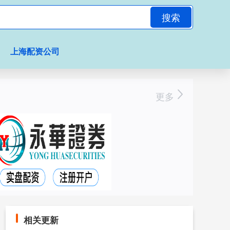
搜索
上海配资公司
更多
相关更新