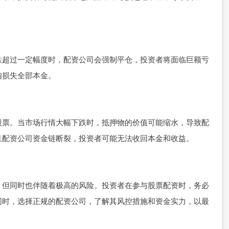
跌超过一定幅度时，配资公司会强制平仓，投资者将面临巨额亏
内损失全部本金。
股票。当市场行情大幅下跌时，抵押物的价值可能缩水，导致配
旦配资公司资金链断裂，投资者可能无法收回本金和收益。
，但同时也伴随着极高的风险。投资者在参与股票配资时，务必
同时，选择正规的配资公司，了解其风控措施和资金实力，以最