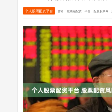
个人股票配资平台
作者：股票融配资
平台：配资股票网