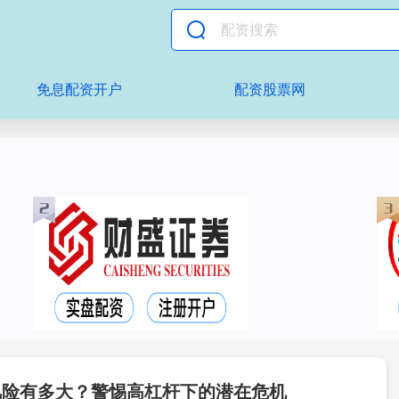
免息配资开户
配资股票网
风险有多大？警惕高杠杆下的潜在危机