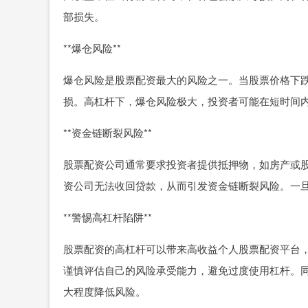
部损失。
**爆仓风险**
爆仓风险是股票配资最大的风险之一。当股票价格下
损。高杠杆下，爆仓风险极大，投资者可能在短时间
**资金链断裂风险**
股票配资公司通常要求投资者提供抵押物，如房产或
资公司无法收回贷款，从而引发资金链断裂风险。一
**警惕高杠杆陷阱**
股票配资的高杠杆可以带来高收益个人股票配资平台
谨慎评估自己的风险承受能力，避免过度使用杠杆。
大程度降低风险。