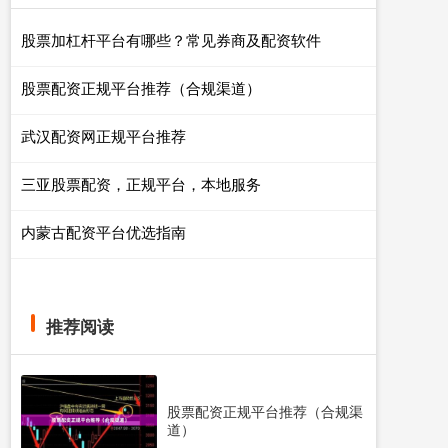
股票加杠杆平台有哪些？常见券商及配资软件
股票配资正规平台推荐（合规渠道）
武汉配资网正规平台推荐
三亚股票配资，正规平台，本地服务
内蒙古配资平台优选指南
推荐阅读
股票配资正规平台推荐（合规渠
道）