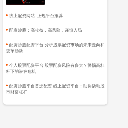
​线上配资网站_正规平台推荐
​配资炒股：高收益，高风险，谨慎入场
​配资炒股配资平台 分析股票配资市场的未来走向和
变革趋势
​个人股票配资平台 股票配资风险有多大？警惕高杠
杆下的潜在危机
​配资炒股平台首选配资 线上配资平台：助你撬动股
市财富杠杆