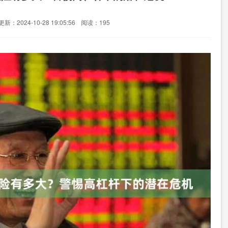
更新：2024-10-28 19:05:56
阅读：195