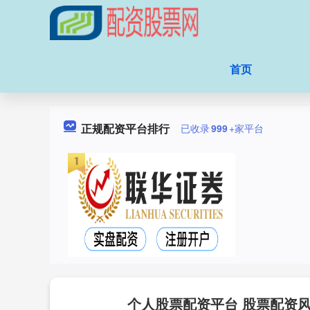
首页
正规配资平台排行
已收录
999
+家平台
个人股票配资平台 股票配资