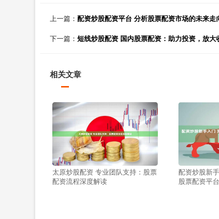
上一篇：
配资炒股配资平台 分析股票配资市场的未来走
下一篇：
短线炒股配资 国内股票配资：助力投资，放大
相关文章
太原炒股配资 专业团队支持：股票
配资炒股新手
配资流程深度解读
股票配资平