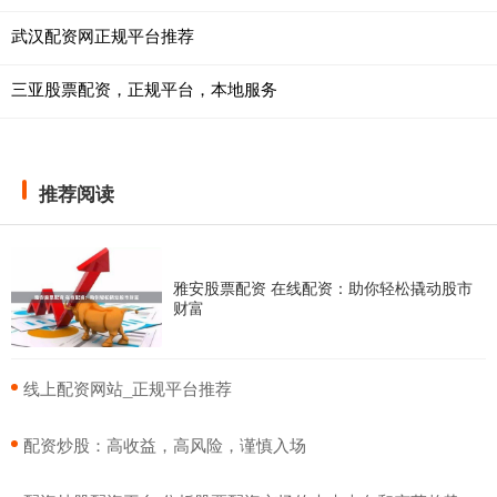
武汉配资网正规平台推荐
三亚股票配资，正规平台，本地服务
推荐阅读
雅安股票配资 在线配资：助你轻松撬动股市
财富
​线上配资网站_正规平台推荐
​配资炒股：高收益，高风险，谨慎入场