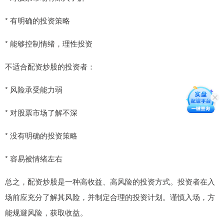
* 有明确的投资策略
* 能够控制情绪，理性投资
不适合配资炒股的投资者：
* 风险承受能力弱
* 对股票市场了解不深
* 没有明确的投资策略
* 容易被情绪左右
总之，配资炒股是一种高收益、高风险的投资方式。投资者在入
场前应充分了解其风险，并制定合理的投资计划。谨慎入场，方
能规避风险，获取收益。