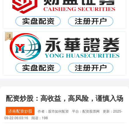
配资炒股：高收益，高风险，谨慎入场
济南配资炒股
作者：股市如何配资
平台：配资股票网
更新：2025-
09-22 06:03:16
阅读：198