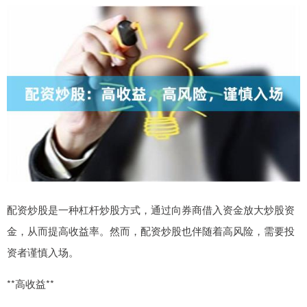
配资炒股是一种杠杆炒股方式，通过向券商借入资金放大炒股资
金，从而提高收益率。然而，配资炒股也伴随着高风险，需要投
资者谨慎入场。
**高收益**