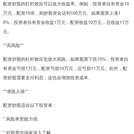
配资炒股的杠杆效应可以放大收益率。例如，投资者自有资金10
万元，配资10倍，则炒股资金达到100万元。如果股票上涨1
0%，投资者自有资金收益1万元，配资收益10万元，总收益11万
元。
**高风险**
配资炒股的杠杆效应也放大风险。如果股票下跌10%，投资者自
有资金亏损1万元，配资亏损10万元，总亏损11万元。此外，配
资炒股需要支付利息，这也会增加投资成本。
**谨慎入场**
配资炒股适合以下投资者：
* 风险承受能力强
* 对股票市场有深入了解