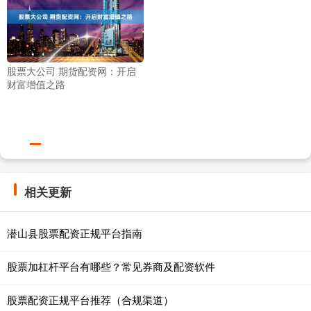
股票大公司 期货配资网：开启
财富增值之路
相关更新
潜山县股票配资正规平台指南
股票加杠杆平台有哪些？常见券商及配资软件
股票配资正规平台推荐（合规渠道）