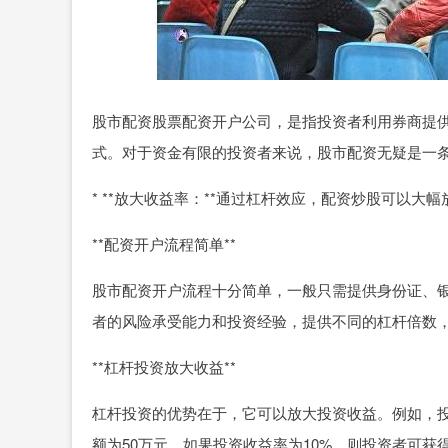
股市配资股票配资开户公司，是指投资者利用券商提
式。对于资金有限的投资者来说，股市配资无疑是一
* **放大收益率：**通过杠杆效应，配资炒股可以大
**配资开户流程简单**
股市配资开户流程十分简单，一般只需提供身份证、
者的风险承受能力和投资经验，提供不同的杠杆倍数，
**杠杆投资放大收益**
杠杆投资的优势在于，它可以放大投资收益。例如，投
额为50万元。如果投资收益率为10%，则投资者可获