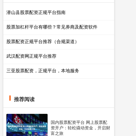
潜山县股票配资正规平台指南
股票加杠杆平台有哪些？常见券商及配资软件
股票配资正规平台推荐（合规渠道）
武汉配资网正规平台推荐
三亚股票配资，正规平台，本地服务
推荐阅读
国内股票配资平台 网上股票配
资开户：轻松撬动资金，开启财
富之旅