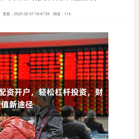
更新：2025-02-07 19:47:33
阅读：114