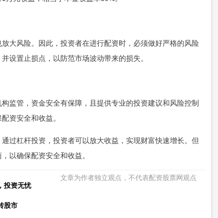
也放大风险。因此，投资者在进行配资时，必须做好严格的风险
，并设置止损点，以防范市场波动带来的损失。
机构监管，资金安全有保障，且提供专业的投资建议和风险控制
保配资安全和收益。
。通过杠杆投资，投资者可以放大收益，实现财富快速增长。但
商，以确保配资安全和收益。
文章为作者独立观点，不代表配资股票网观点
，投资无忧
转股市