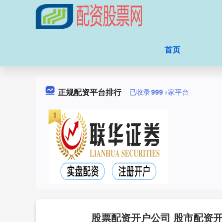
首页
正规配资平台排行
已收录
999
+家平台
股票配资开户公司 股市配资