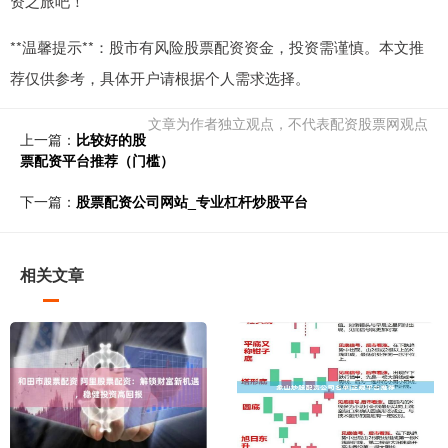
资之旅吧！
**温馨提示**：股市有风险股票配资资金，投资需谨慎。本文推
荐仅供参考，具体开户请根据个人需求选择。
文章为作者独立观点，不代表配资股票网观点
上一篇：
比较好的股
票配资平台推荐（门槛）
下一篇：
股票配资公司网站_专业杠杆炒股平台
相关文章