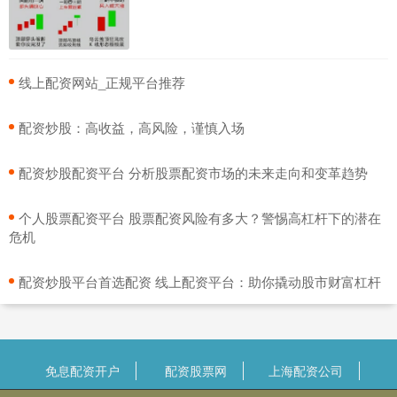
​线上配资网站_正规平台推荐
​配资炒股：高收益，高风险，谨慎入场
​配资炒股配资平台 分析股票配资市场的未来走向和变革趋势
​个人股票配资平台 股票配资风险有多大？警惕高杠杆下的潜在
危机
​配资炒股平台首选配资 线上配资平台：助你撬动股市财富杠杆
免息配资开户
配资股票网
上海配资公司