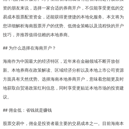
资的朋友来说，选择一家合适的券商开户，不仅能享受更低的交
易成本股票配资资金，还能获得更便捷的本地化服务。本文将为
您详细解析海南股票开户的优势、低佣金策略以及流程快的开户
技巧，并推荐值得信赖的本地券商。
## 为什么选择在海南开户？
海南作为中国最大的经济特区，近年来在金融领域不断开放创
新。本地券商在政策解读、区域经济分析以及本地上市公司资源
方面具有天然优势。选择海南本地券商开户，意味着您能更及时
地获取自贸港政策红利信息，同时享受更贴近本地市场的投资建
议。
## 佣金低：省钱就是赚钱
股票交易中，佣金是投资者最主要的交易成本之一。目前海南本