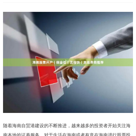
随着海南自贸港建设的不断推进，越来越多的投资者开始关注海
南本地的证券服务。对于生活在海南或者有意在海南进行股票投