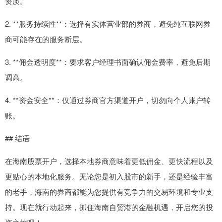
资质。
2. **服务持续性**：选择有实体营业部的券商，避免纯互联网券
商可能存在的服务断层。
3. **佣金透明度**：要求客户经理书面确认佣金费率，避免后期
调高。
4. **资金安全**：仅通过券商官方渠道开户，切勿向个人账户转
账。
## 结语
在海南股票开户，选择本地券商意味着更低佣金、更快流程以及
更贴心的本地化服务。无论您是初入股市的新手，还是经验丰富
的老手，海南的券商都能为您提供有竞争力的交易环境和专业支
持。现在就行动起来，抓住海南自贸港的金融机遇，开启您的投