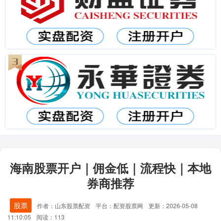
海南股票开户｜佣金低｜流程快｜本地
券商推荐
股票
作者：山东股票配资
平台：配资股票网
更新：2026-05-08
11:10:05
阅读：113