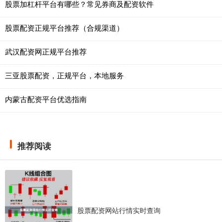
股票加杠杆平台有哪些？常见券商及配资软件
股票配资正规平台推荐（合规渠道）
武汉配资网正规平台推荐
三亚股票配资，正规平台，本地服务
内蒙古配资平台优选指南
推荐阅读
股票配资网站行情实时查询