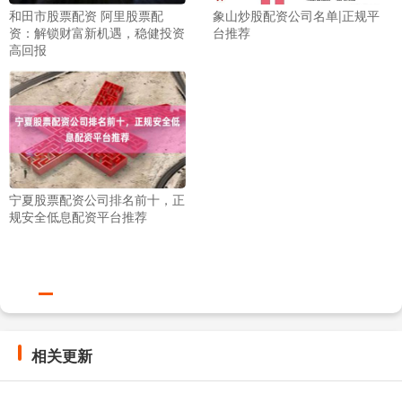
和田市股票配资 阿里股票配
象山炒股配资公司名单|正规平
资：解锁财富新机遇，稳健投资
台推荐
高回报
宁夏股票配资公司排名前十，正
规安全低息配资平台推荐
相关更新