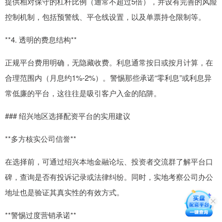
提供相对保守的杠杆比例（通常不超过5倍），并设有完善的风险
控制机制，包括预警线、平仓线设置，以及单票持仓限制等。
**4. 透明的费息结构**
正规平台费用明确，无隐藏收费。利息通常按日或按月计算，在
合理范围内（月息约1%-2%）。警惕那些承诺“零利息”或利息异
常低廉的平台，这往往是吸引客户入金的陷阱。
### 绍兴地区选择配资平台的实用建议
**多方核实公司信誉**
在选择前，可通过绍兴本地金融论坛、投资者交流群了解平台口
碑，查询是否有投诉记录或法律纠纷。同时，实地考察公司办公
地址也是验证其真实性的有效方式。
**警惕过度营销承诺**