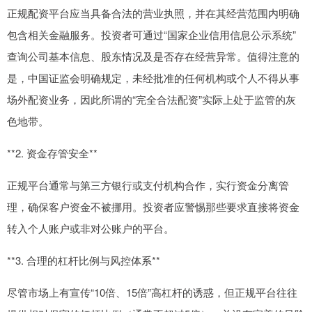
正规配资平台应当具备合法的营业执照，并在其经营范围内明确
包含相关金融服务。投资者可通过“国家企业信用信息公示系统”
查询公司基本信息、股东情况及是否存在经营异常。值得注意的
是，中国证监会明确规定，未经批准的任何机构或个人不得从事
场外配资业务，因此所谓的“完全合法配资”实际上处于监管的灰
色地带。
**2. 资金存管安全**
正规平台通常与第三方银行或支付机构合作，实行资金分离管
理，确保客户资金不被挪用。投资者应警惕那些要求直接将资金
转入个人账户或非对公账户的平台。
**3. 合理的杠杆比例与风控体系**
尽管市场上有宣传“10倍、15倍”高杠杆的诱惑，但正规平台往往