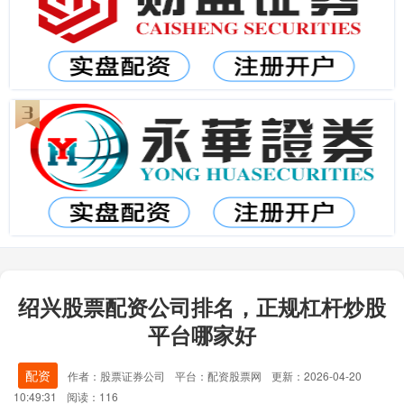
绍兴股票配资公司排名，正规杠杆炒股
平台哪家好
配资
作者：股票证券公司
平台：配资股票网
更新：2026-04-20
10:49:31
阅读：116