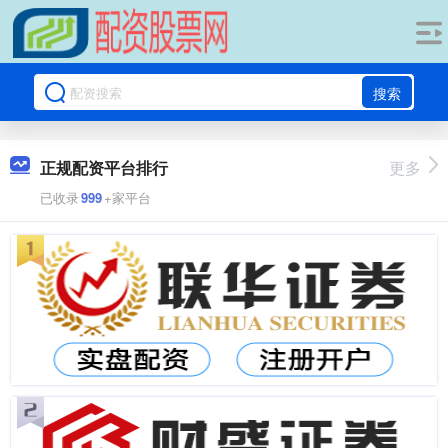
搜索
正规配资平台排行
更多
已收录
999
+家平台