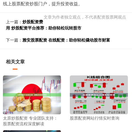
线上股票配资炒股门户，提升投资收益。
文章为作者独立观点，不代表配资股票网观点
上一篇：
炒股配资费
用 炒股配资平台推荐：助你轻松玩转股市
下一篇：
雅安股票配资 在线配资：助你轻松撬动股市财富
相关文章
太原炒股配资 专业团队支持：
股票配资网站行情实时查询
股票配资流程深度解读