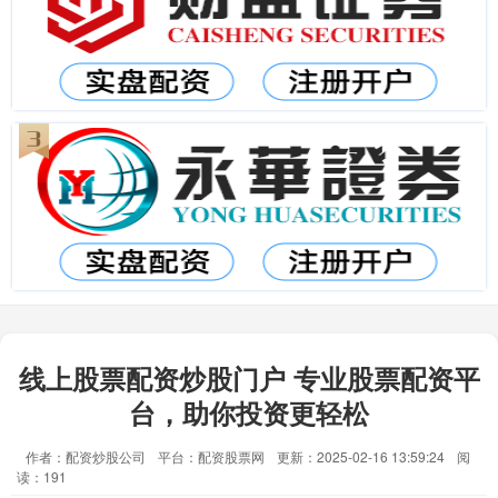
线上股票配资炒股门户 专业股票配资平
台，助你投资更轻松
作者：配资炒股公司
平台：配资股票网
更新：2025-02-16 13:59:24
阅
读：191