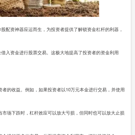
炒股配资神器应运而生，为投资者提供了解锁资金杠杆的利器，
金借入资金进行股票交易。这极大地提高了投资者的资金利用
大投资者的收益。例如，如果投资者以10万元本金进行交易，并使用
险。当市场下跌时，杠杆效应可以放大亏损，但同时也可以放大止损