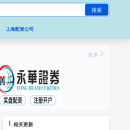
搜索
上海配资公司
更多
相关更新