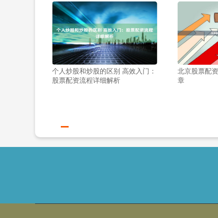
个人炒股和炒股的区别 高效入门：
北京股票配
股票配资流程详细解析
章