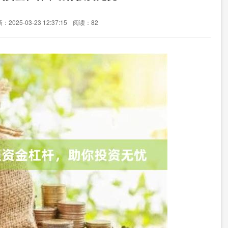
：2025-03-23 12:37:15
阅读：82