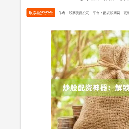
股票配资资金
作者：股票资配公司
平台：配资股票网
更新