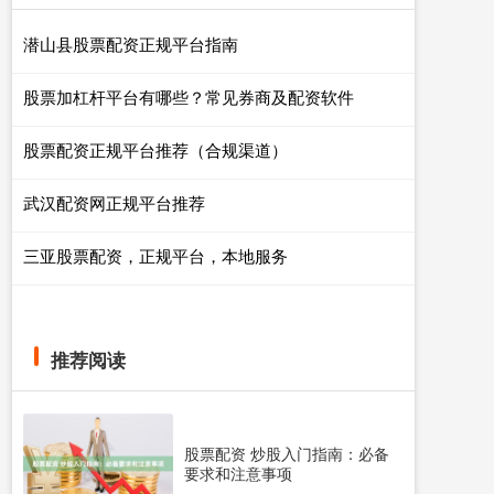
潜山县股票配资正规平台指南
股票加杠杆平台有哪些？常见券商及配资软件
股票配资正规平台推荐（合规渠道）
武汉配资网正规平台推荐
三亚股票配资，正规平台，本地服务
推荐阅读
股票配资 炒股入门指南：必备
要求和注意事项