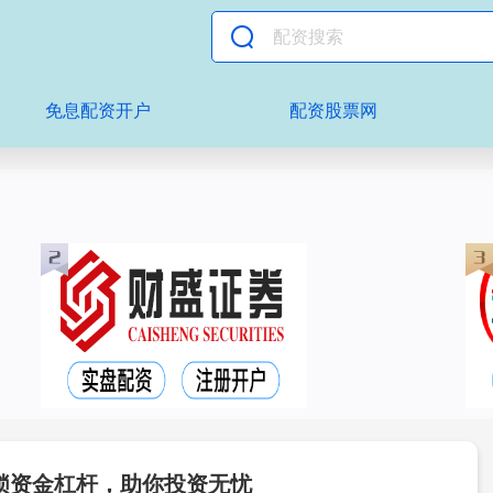
免息配资开户
配资股票网
锁资金杠杆，助你投资无忧