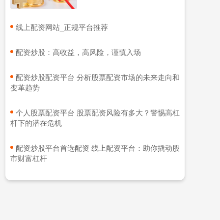
​线上配资网站_正规平台推荐
​配资炒股：高收益，高风险，谨慎入场
​配资炒股配资平台 分析股票配资市场的未来走向和
变革趋势
​个人股票配资平台 股票配资风险有多大？警惕高杠
杆下的潜在危机
​配资炒股平台首选配资 线上配资平台：助你撬动股
市财富杠杆