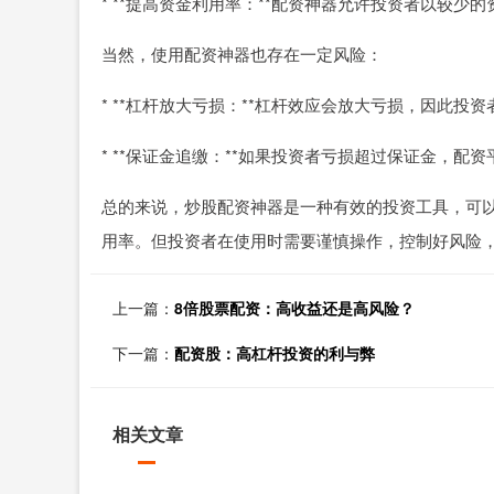
* **提高资金利用率：**配资神器允许投资者以较
当然，使用配资神器也存在一定风险：
* **杠杆放大亏损：**杠杆效应会放大亏损，因此投
* **保证金追缴：**如果投资者亏损超过保证金，配
总的来说，炒股配资神器是一种有效的投资工具，可
用率。但投资者在使用时需要谨慎操作，控制好风险
上一篇：
8倍股票配资：高收益还是高风险？
下一篇：
配资股：高杠杆投资的利与弊
相关文章